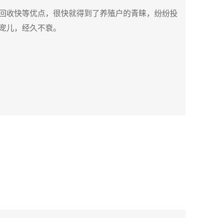
回收快等优点，很快就得到了养殖户的青睐，纷纷投
宠儿，经久不衰。