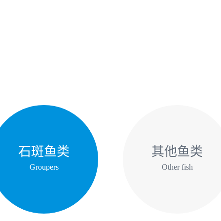
石斑鱼类
其他鱼类
Groupers
Other fish