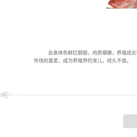
此鱼体色鲜红靓丽，肉质细嫩，养殖成长
市场的喜爱，成为养殖界的宠儿，经久不衰。