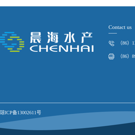
Contact us
（86）13
（86）89
琼ICP备13002611号