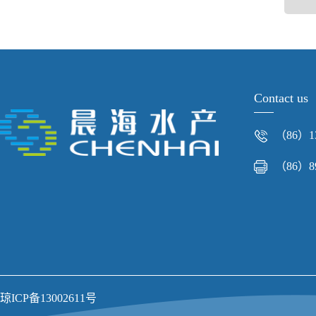
Contact us
（86）13
（86）89
琼ICP备13002611号