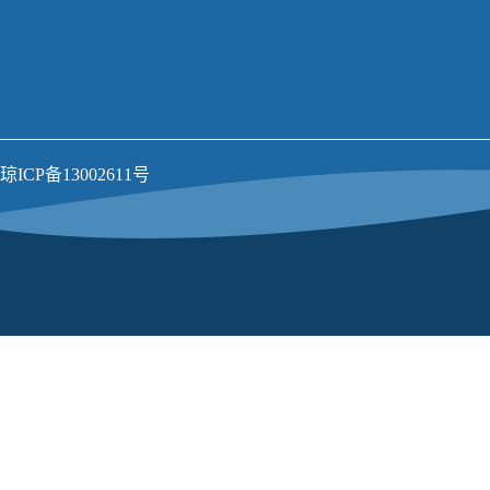
琼ICP备13002611号