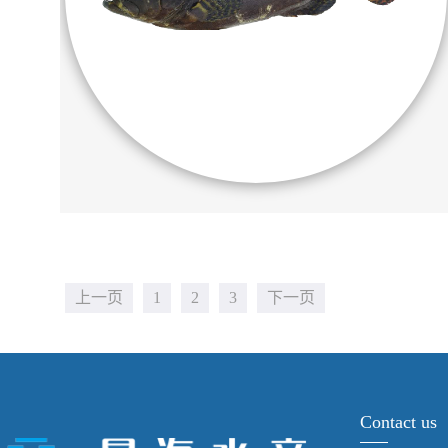
上一页
1
2
3
下一页
Contact us