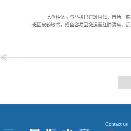
此鱼种体型与马拉巴石斑相似，市场一般
斑因皮较敏感，成鱼容易因搬运而红肿溃疡，远
Contact us