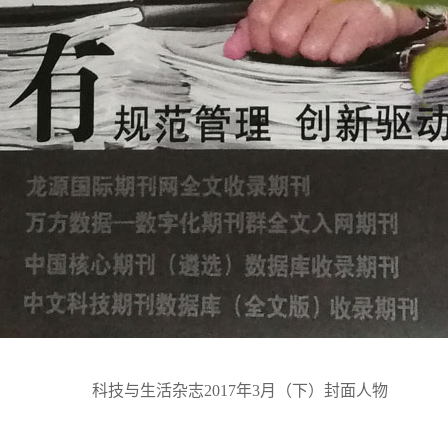
科技与生活杂志2017年3月（下）封面人物