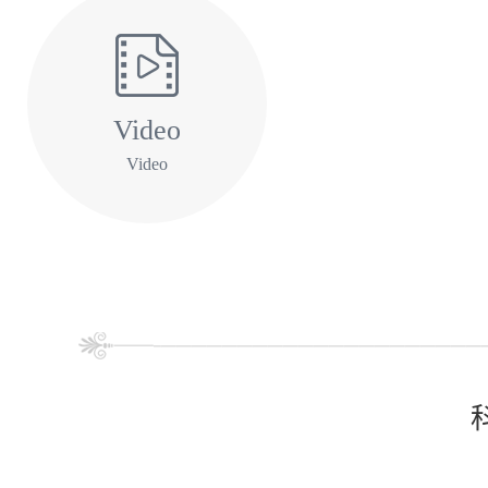
Video
Video