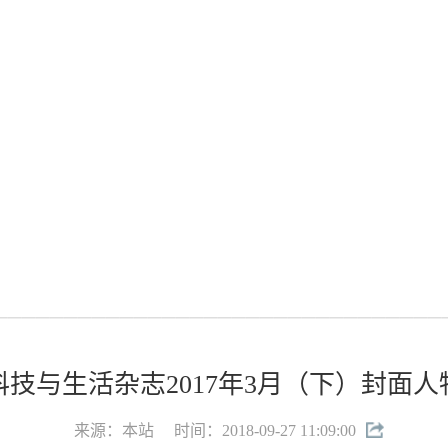
科技与生活杂志2017年3月（下）封面人
来源：本站
时间：2018-09-27 11:09:00