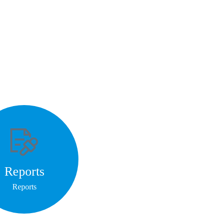
Reports
Reports