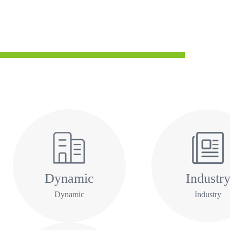
Dynamic
Industr
Dynamic
Industry