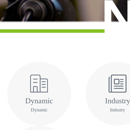
Dynamic
Industr
Dynamic
Industry