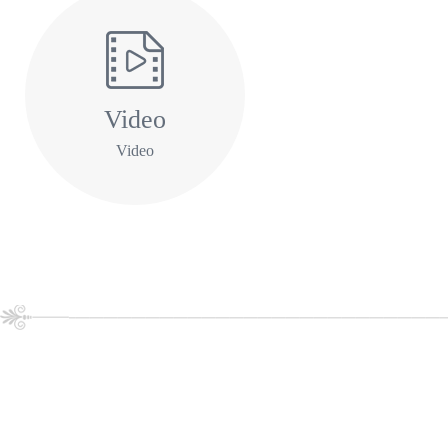
Video
Video