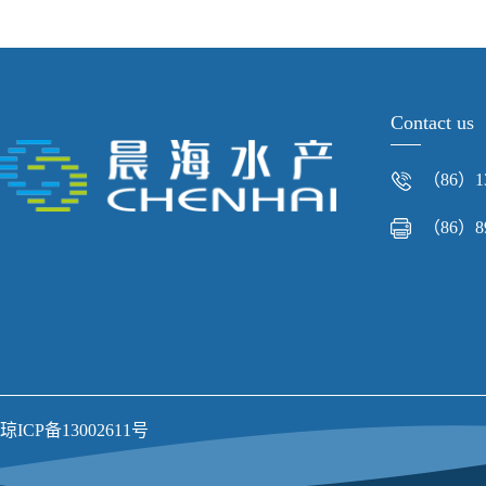
Contact us
（86）13
（86）89
琼ICP备13002611号