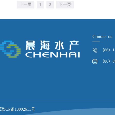
上一页
1
2
下一页
Contact us
（86）13
（86）89
琼ICP备13002611号