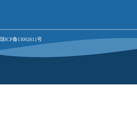
琼ICP备13002611号