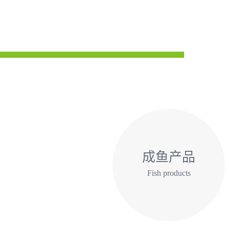
成鱼产品
Fish products