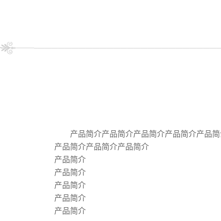
产品简介产品简介产品简介产品简介产品简
产品简介产品简介产品简介
产品简介
产品简介
产品简介
产品简介
产品简介