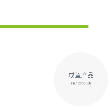
成鱼产品
Fish products