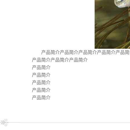
产品简介产品简介产品简介产品简介产品简
产品简介产品简介产品简介
产品简介
产品简介
产品简介
产品简介
产品简介