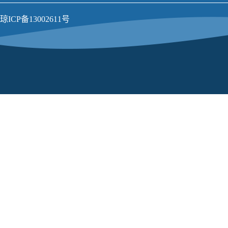
琼ICP备13002611号