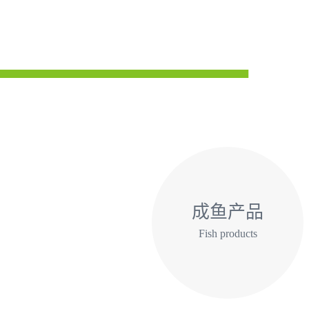
成鱼产品
Fish products