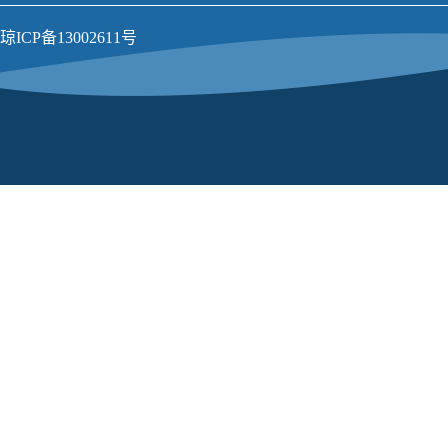
琼ICP备13002611号