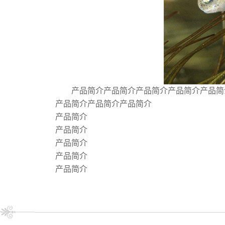
产品简介产品简介产品简介产品简介产品简
产品简介产品简介产品简介
产品简介
产品简介
产品简介
产品简介
产品简介