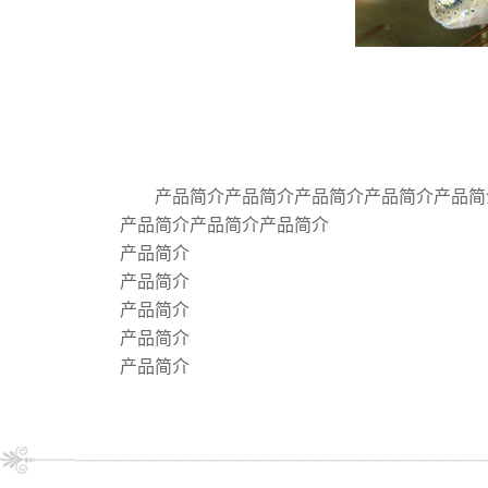
产品简介产品简介产品简介产品简介产品简
产品简介产品简介产品简介
产品简介
产品简介
产品简介
产品简介
产品简介