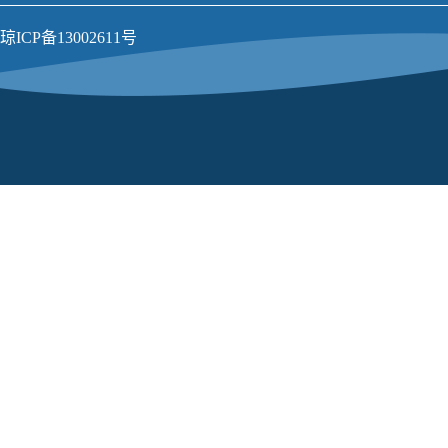
琼ICP备13002611号