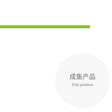
成鱼产品
Fish products