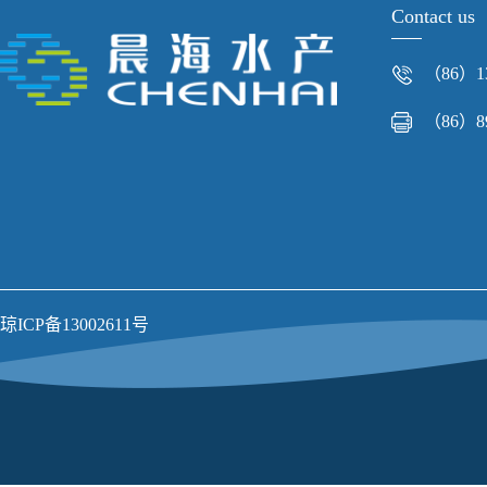
Contact us
（86）13
（86）89
琼ICP备13002611号