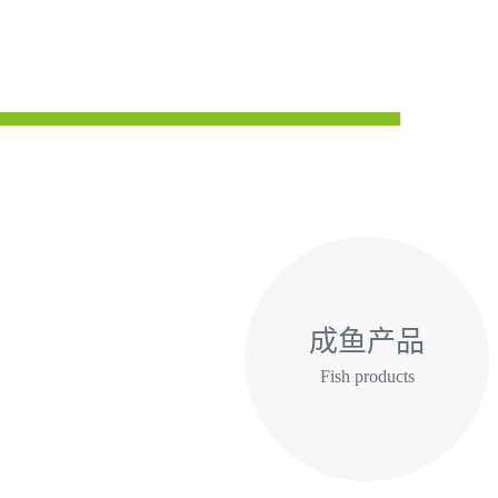
成鱼产品
Fish products