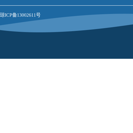
琼ICP备13002611号