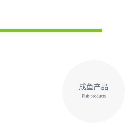
成鱼产品
Fish products