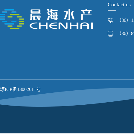
Contact us
（86）13
（86）89
琼ICP备13002611号