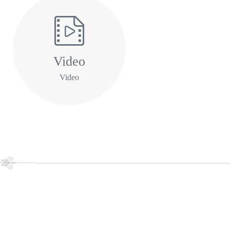
Video
Video