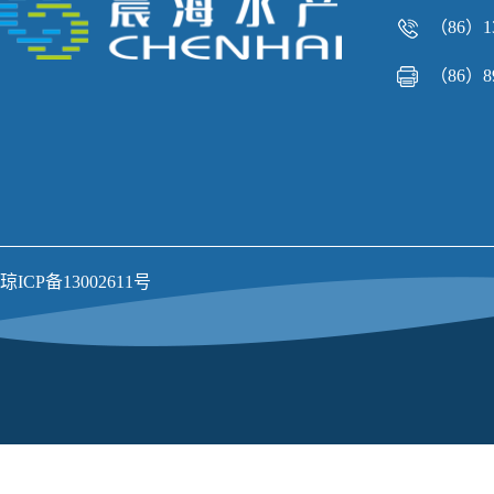
（86）13
（86）89
琼ICP备13002611号