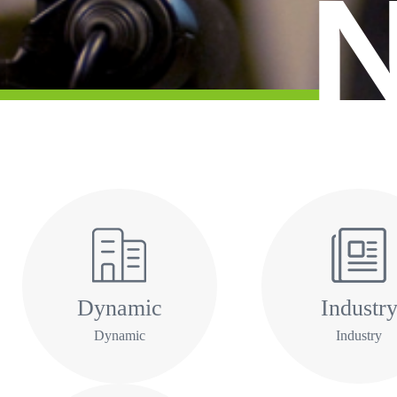
Dynamic
Industr
Dynamic
Industry