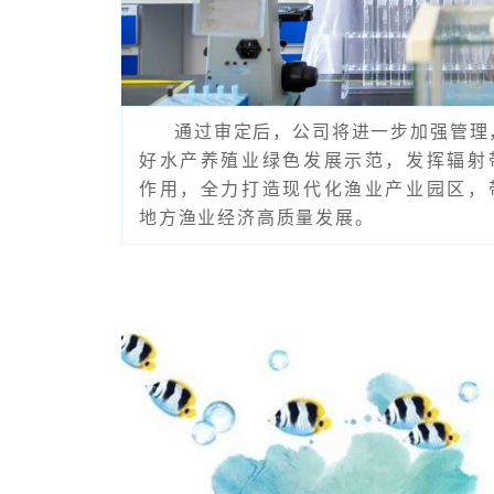
通过审定后，公司将进一步加强管理
好水产养殖业绿色发展示范，发挥辐射
作用，全力打造现代化渔业产业园区，
地方渔业经济高质量发展。