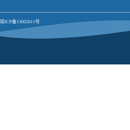
琼ICP备13002611号