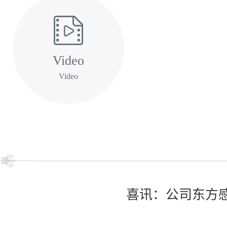
Video
Video
喜讯：公司东方