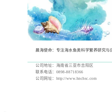
晨海使命：专注海水鱼类科学繁养研究与
公司地址：海南省三亚市吉阳区
联系电话：0898-88718366
公司网址：http://www.hnchsc.com