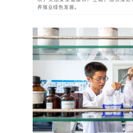
养殖业绿色发展。