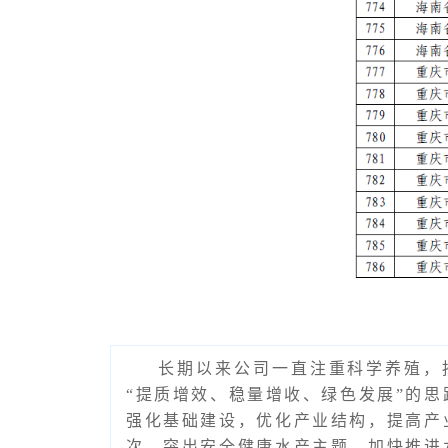
长期以来公司一直注重科学养殖，
“提质增效、稳量增收、绿色发展”的思
强化基础建设，优化产业结构，提高产
次，突出安全健康水产主题，加快推进