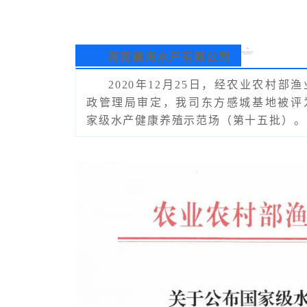
海南晨海水产有限公司
2020年12月25日，经农业农村部
政管理局审定，我司东方感城基地被评
家级水产健康养殖示范场（第十五批）。